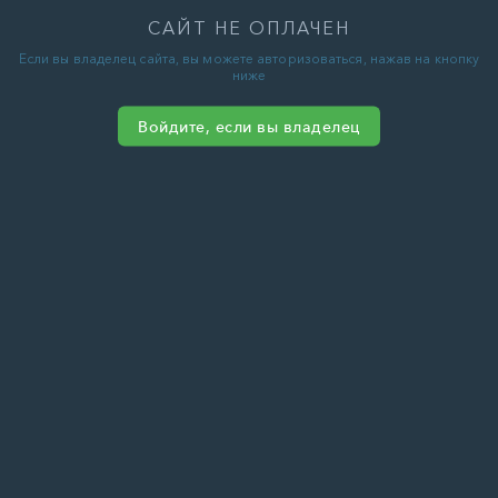
САЙТ НЕ ОПЛАЧЕН
Если вы владелец сайта, вы можете авторизоваться, нажав на кнопку
ниже
Войдите, если вы владелец